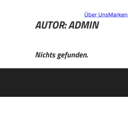
Über Uns
Marken
AUTOR:
ADMIN
Nichts gefunden.